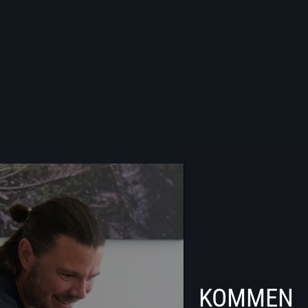
KOMMEN