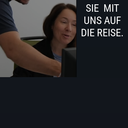
SIE MIT
UNS AUF
DIE REISE.