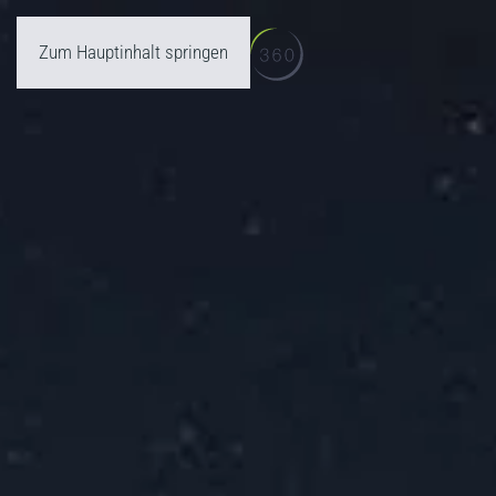
Zum Hauptinhalt springen