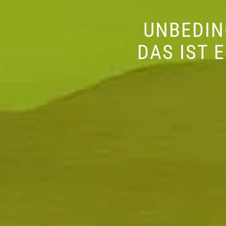
UNBEDIN
DAS IST 